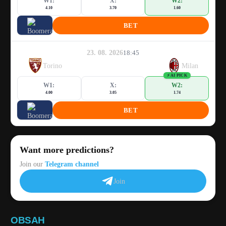
W1:
X:
W2:
4.10
3.70
1.60
BET
23. 08. 2026
18:45
Torino
Milan
⚡ AI PICK
W1:
X:
W2:
4.00
3.05
1.74
BET
Want more predictions?
Join our
Telegram channel
Join
OBSAH