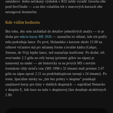
outsiderov. Jeden nečakaný výsledok v R32 môže vyradiť favorita ešte
pred štvrťfinále — a na túto volatilitu trh v marcových kurzoch ešte
nereagoval dostatočne.
Kde vidím hodnotu
Bez toho, aby som zachádzal do detailov jednotlivých analýz — to je
úloha pre
sekciu kurzy MS 2026
— naznačím tri oblasti, kde trh podľa
mňa podceňuje šance. Po prvé, Holandsko s kurzom okolo 15.00 na
celkové víťazstvo má pri súčasnej forme a kvalite kádra (Gakpo,
Simons, de Vrij) lepšie šance, než naznačuje koeficient. Po druhé, trh
over/under 2.5 gólu na celý turnaj (priemer gólov na zápas) je
nastavený na under — ale historicky sa na prvých MS s novým
formátom vždy strieľa viac (MS 1998 s 32 tímami mali priemer 2.67
gólu na zápas oproti 2.21 na predchádzajúcom turnaji s 24 tímami). Po
tretie, špeciálne stávky na „tím bez prehry v skupine“ ponúkajú
zaujímavé kurzy pre tímy v slabších skupinách — napríklad Nemecko
v skupine E, kde kurz na nulu v skupinovej fáze dosahuje atraktívnych
2.80.