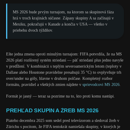
MS 2026 bude prvým turnajom, na ktorom sa skupinová fáza
hrá v troch krajinách súčasne. Zápasy skupiny A sa začínajú v
Mexiku, pokračujú v Kanade a končia v USA — všetko v
priebehu dvoch týždňov.
Ešte jedna zmena oproti minulým turnajom: FIFA potvrdila, že na MS
2026 platí rozšírený systém striedaní — päť striedaní plus jedno navyše
v predĺžení. V kombinácii s teplým severoamerickým letom (teploty v
Dallase alebo Houstone pravidelne presahujú 35 °C) to ovplyvňuje trh
over/under na góly, hlavne v druhom polčase. Kompletný rozbor
formátu, pravidiel a všetkých zmien nájdete v
sprievodcovi MS 2026
.
Formát je jasný — teraz sa pozrime na to, kto proti komu nastúpi.
PREHĽAD SKUPÍN A ŽREB MS 2026
Piateho decembra 2025 som sedel pred televízorom a sledoval žreb v
Zürichu s pocitom, že FIFA tentokrát namiešala skupiny, v ktorých je