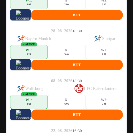
W1:
X:
W2:
1.97
2.80
3.45
BET
28. 08. 2026
18:30
Bayern Munich
Stuttgart
⚡ AI PICK
W1:
X:
W2:
1.29
5.40
6.20
BET
08. 08. 2026
18:30
Wolfsburg
1 FC Kaiserslautern
⚡ AI PICK
W1:
X:
W2:
1.58
3.75
4.20
BET
22. 08. 2026
16:30