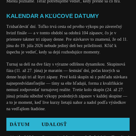
Miesta poznáme. Teraz potrebujeme vedieť, kedy presne sa čo hrá.
KALENDÁR A KĽÚČOVÉ DÁTUMY
Tridsaťdeväť dní. Toľko trvá cesta od prvého výkopu po záverečný
hvizd finále — a v tomto období sa odohrá 104 zápasov, čo je v
priemere takmer tri zápasy denne. Pre stávkarov to znamená, že od 11.
júna do 19. júla 2026 nebude jediný deň bez príležitosti. Kľúč k
úspechu je vedieť, kedy sa dejú rozhodujúce momenty.
Turnaj sa delí na dve fázy s výrazne odlišnou dynamikou. Skupinová
fáza (11. až 27. júna) je maratón — šestnásť dní, počas ktorých sa
denne hrajú tri až štyri zápasy. Prvé kolá skupín sú z pohľadu stávkara
najnepredvídateľnejšie — tímy sa ešte hľadajú, forma z kvalifikácie
nemusí zodpovedať turnajovej realite. Tretie kolo skupín (24. až 27.
júna) prináša súbežné výkopy posledných zápasov v každej skupine —
a to je moment, keď live kurzy lietajú nahor a nadol podľa výsledkov
na vedľajšom štadióne.
DÁTUM
UDALOSŤ